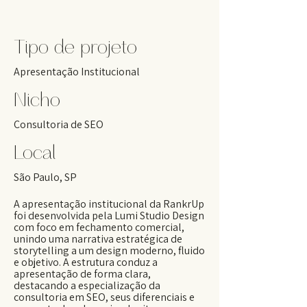
Tipo de projeto
Apresentação Institucional
Nicho
Consultoria de SEO
Local
São Paulo, SP
A apresentação institucional da RankrUp
foi desenvolvida pela Lumi Studio Design
com foco em fechamento comercial,
unindo uma narrativa estratégica de
storytelling a um design moderno, fluido
e objetivo. A estrutura conduz a
apresentação de forma clara,
destacando a especialização da
consultoria em SEO, seus diferenciais e