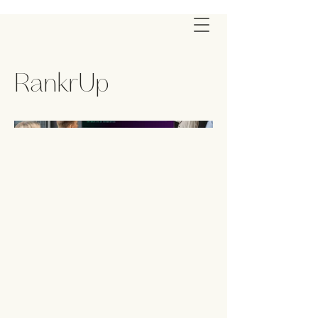
RankrUp