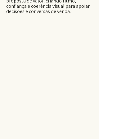
proposta de valor, criando ritmo,
confiança e coerência visual para apoiar
decisões e conversas de venda.