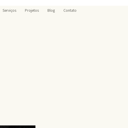
Serviços
Projetos
Blog
Contato