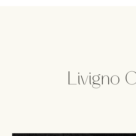
Livigno 