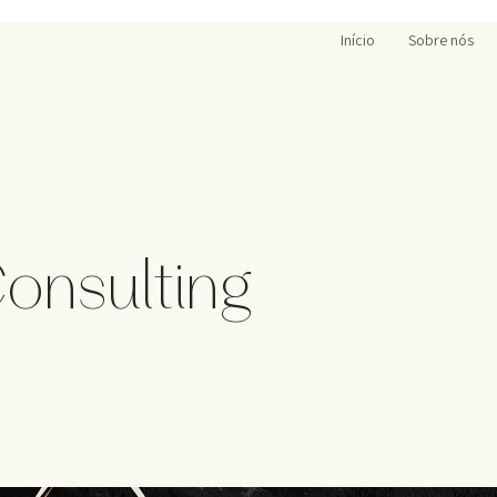
Início
Sobre nós
Consulting